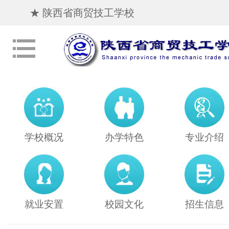
★ 陕西省商贸技工学校
学校概况
办学特色
专业介绍
就业安置
校园文化
招生信息