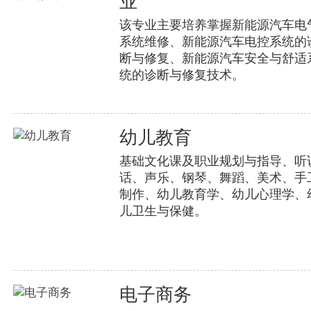
业
该专业主要培养掌握新能源汽车电
系统维修、新能源汽车电控系统的
断与修复、新能源汽车安全与舒适
统的诊断与修复技术。
幼儿教育
基础文化课及职业规划与指导、听
话、声乐、钢琴、舞蹈、美术、手
制作、幼儿教育学、幼儿心理学、
儿卫生与保健。
电子商务