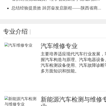
总结经验提质效 踔厉奋发启新程——陕西省商...
专业介绍
汽车维修专业
主要培养适应现代汽车行业发展，
握汽车构造与原理、汽车电器设备
汽车检测设备使用、汽车故障诊断
多方面知识和技能。
新能源汽车检测与维修