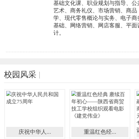
基础文化课、职业规划与指导、公
艺术、商务礼仪、市场营销、商品
学、现代零售概论与实务、电子商
基础、网络营销、网店客服、平面
计。
校园风采
庆祝中华人...
重温红色经...