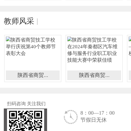
教师风采
陕西省商贸...
陕西省商贸...
扫码咨询 关注我们
8：00—17：00
节假日无休