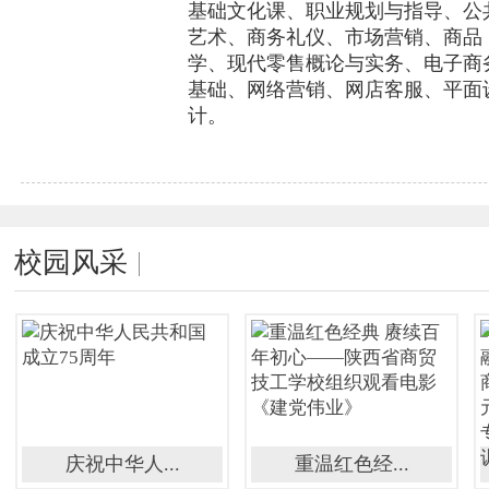
基础文化课、职业规划与指导、公
艺术、商务礼仪、市场营销、商品
学、现代零售概论与实务、电子商
基础、网络营销、网店客服、平面
计。
校园风采
庆祝中华人...
重温红色经...