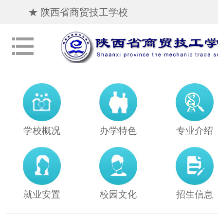
★ 陕西省商贸技工学校
学校概况
办学特色
专业介绍
就业安置
校园文化
招生信息