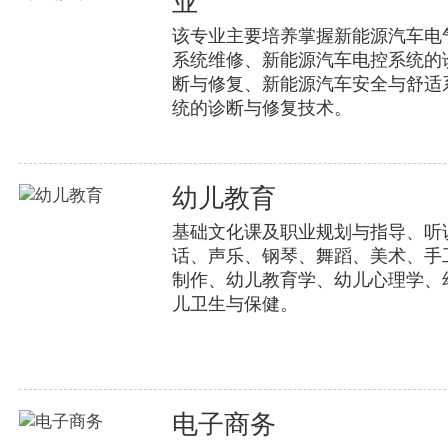
业
该专业主要培养掌握新能源汽车电
系统维修、新能源汽车电控系统的
断与修复、新能源汽车安全与舒适
统的诊断与修复技术。
幼儿教育
基础文化课及职业规划与指导、听
话、声乐、钢琴、舞蹈、美术、手
制作、幼儿教育学、幼儿心理学、
儿卫生与保健。
电子商务