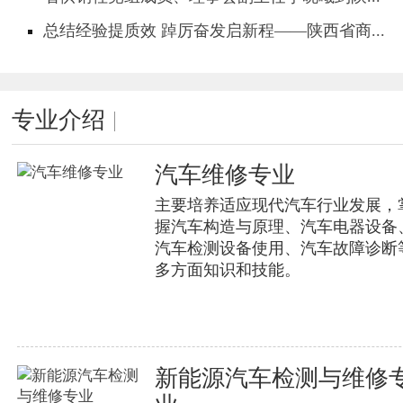
总结经验提质效 踔厉奋发启新程——陕西省商...
专业介绍
汽车维修专业
主要培养适应现代汽车行业发展，
握汽车构造与原理、汽车电器设备
汽车检测设备使用、汽车故障诊断
多方面知识和技能。
新能源汽车检测与维修