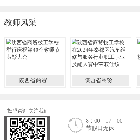
教师风采
陕西省商贸...
陕西省商贸...
扫码咨询 关注我们
8：00—17：00
节假日无休