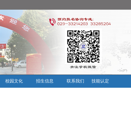
校园文化
招生信息
联系我们
技能认定