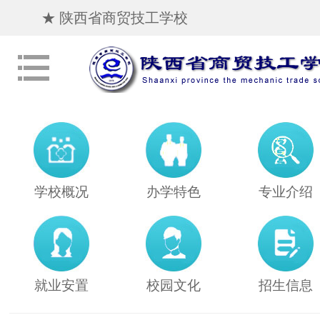
★ 陕西省商贸技工学校
学校概况
办学特色
专业介绍
就业安置
校园文化
招生信息