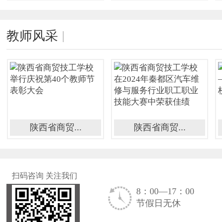
教师风采
陕西省商贸...
陕西省商贸...
扫码咨询 关注我们
8：00—17：00
节假日无休