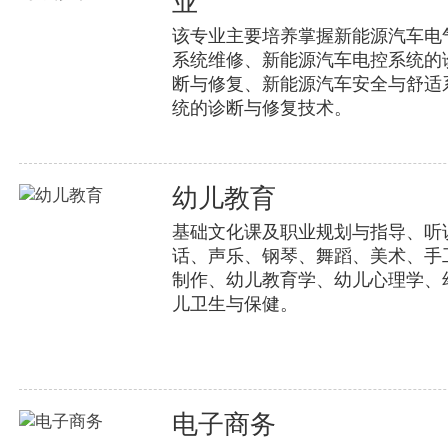
业
该专业主要培养掌握新能源汽车电
系统维修、新能源汽车电控系统的
断与修复、新能源汽车安全与舒适
统的诊断与修复技术。
幼儿教育
基础文化课及职业规划与指导、听
话、声乐、钢琴、舞蹈、美术、手
制作、幼儿教育学、幼儿心理学、
儿卫生与保健。
电子商务