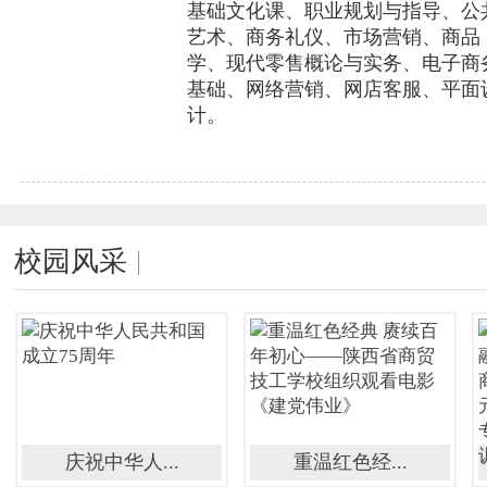
基础文化课、职业规划与指导、公
艺术、商务礼仪、市场营销、商品
学、现代零售概论与实务、电子商
基础、网络营销、网店客服、平面
计。
校园风采
庆祝中华人...
重温红色经...