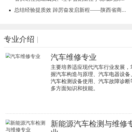
总结经验提质效 踔厉奋发启新程——陕西省商...
专业介绍
汽车维修专业
主要培养适应现代汽车行业发展，
握汽车构造与原理、汽车电器设备
汽车检测设备使用、汽车故障诊断
多方面知识和技能。
新能源汽车检测与维修